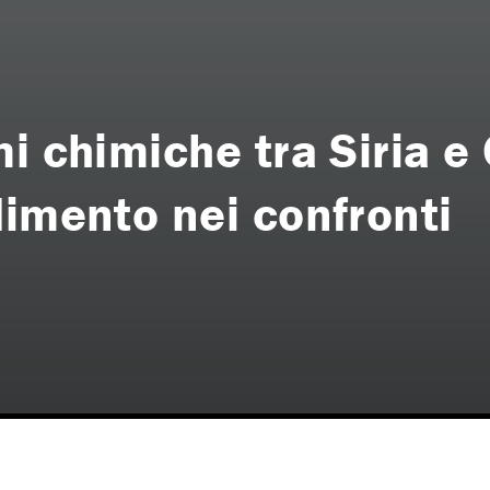
i chimiche tra Siria e
dimento nei confronti