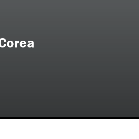
 Corea