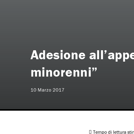
Adesione all’appe
minorenni”
10 Marzo 2017
Tempo di lettura st