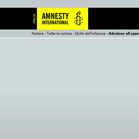
Notizie
»
Tutte le notizie
»
Diritti dell'infanzia
»
Adesione all’appe