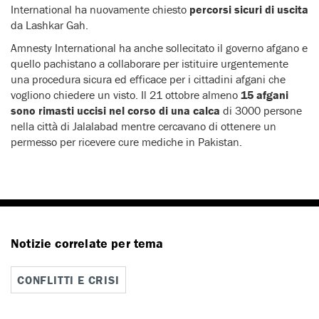
International ha nuovamente chiesto
percorsi sicuri di uscita
da Lashkar Gah.
Amnesty International ha anche sollecitato il governo afgano e
quello pachistano a collaborare per istituire urgentemente
una procedura sicura ed efficace per i cittadini afgani che
vogliono chiedere un visto. Il 21 ottobre almeno
15 afgani
sono rimasti uccisi nel corso di una calca
di 3000 persone
nella città di Jalalabad mentre cercavano di ottenere un
permesso per ricevere cure mediche in Pakistan.
Notizie correlate per tema
CONFLITTI E CRISI