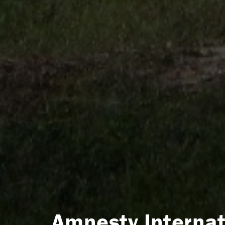
Amnesty Internati