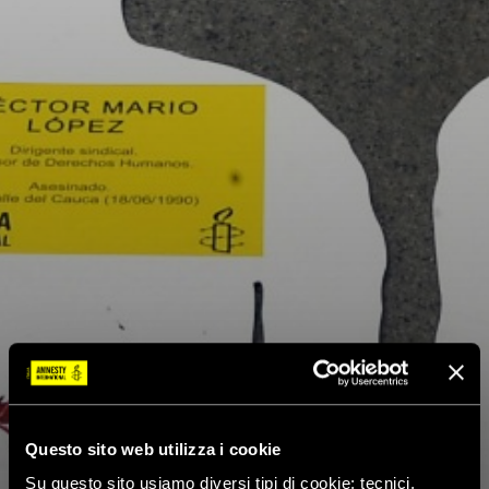
Questo sito web utilizza i cookie
Su questo sito usiamo diversi tipi di cookie: tecnici,