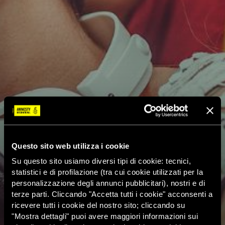
Questo sito web utilizza i cookie
Su questo sito usiamo diversi tipi di cookie: tecnici,
statistici e di profilazione (tra cui cookie utilizzati per la
personalizzazione degli annunci pubblicitari), nostri e di
terze parti. Cliccando "Accetta tutti i cookie" acconsenti a
ricevere tutti i cookie del nostro sito; cliccando su
"Mostra dettagli" puoi avere maggiori informazioni sui