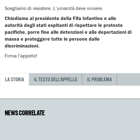
Scegliamo di resistere. L’umanità deve vincere.
Chiediamo al presidente della Fifa Infantino e alle
autorità degli stati ospitanti di rispettare le proteste
pacifiche, porre fine alle detenzioni e alle deportazioni di
massa e proteggere tutte le persone dalle
discriminazioni.
Firma l’appello!
LA STORIA
IL TESTO DELL'APPELLO
IL PROBLEMA
NEWS CORRELATE