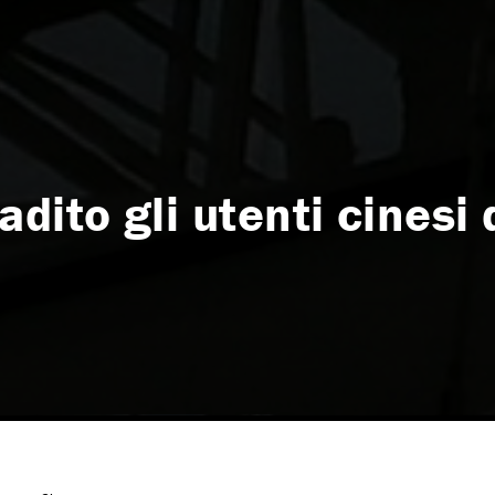
dito gli utenti cinesi 