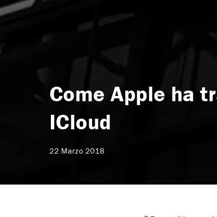
Come Apple ha tra
ICloud
22 Marzo 2018