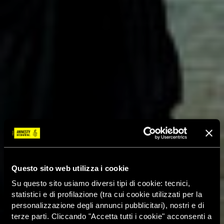
Questo sito web utilizza i cookie
Su questo sito usiamo diversi tipi di cookie: tecnici,
statistici e di profilazione (tra cui cookie utilizzati per la
personalizzazione degli annunci pubblicitari), nostri e di
terze parti. Cliccando "Accetta tutti i cookie" acconsenti a