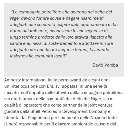
‘”Le compagnie petrolifere che operano nel delta del
Niger devono fornire scuse e pagare risarcimenti
adeguati alle comunità colpite dall’inquinamento e dai
danni all’ambiente, riconoscere le conseguenze di
lungo termine prodotte dalle loro attività rispetto alla
salute e ai mezzi di sostentamento e adottare misure
adeguate per bonificare acque e terreni, lavorando
insieme alle comunità locali”
David Vareba
Amnesty International Italia porta avanti da alcuni anni
un’interlocuzione con Eni, sviluppatasi in una serie di
incontri, sull’impatto delle attività della compagnia petrolifera
sui diritti umani delle comunità del delta del Niger, sia in
qualità di operatore che come partner della joint venture
guidata dalla Shell Petroleum Development Company e
ritenuta dal Programma per l’ambiente delle Nazioni Unite
(Unep) responsabile per il disastro ambientale causato dal