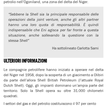
petrolio nell’Ogoniland, una zona del delta del Niger.
“Sebbene la Shell sia la principale responsabile delle
operazioni della joint venture, anche gli altri partner
hanno una loro quota di responsabilità. È quindi
indispensabile che Eni agisca per far fronte a questa
situazione, anche sollevando la questione con la
stessa Shell”
Ha sottolineato Carlotta Sami
ULTERIORI INFORMAZIONI
Le compagnie petrolifere hanno iniziato a operare nel delta
del Niger nel 1958, dopo la scoperta di un giacimento a Olibiri
da parte dell’allora Shell British Petroleum (l’attuale Royal
Dutch Shell). Oggi, gli impianti dominano un’ampia parte del
territorio. Solo la Shell opera su oltre 31.000 chilometri
quadrati.
I settori del gas e del petrolio costituiscono il 97 per cento