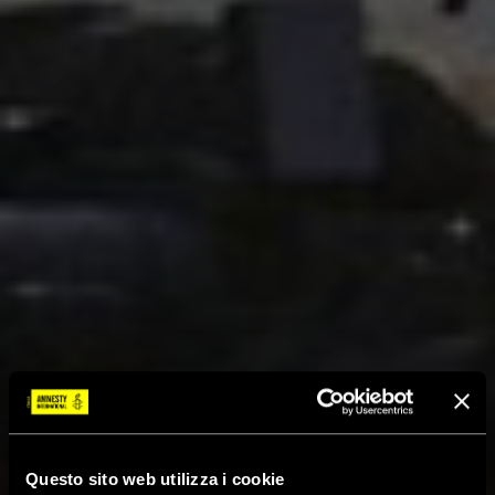
Questo sito web utilizza i cookie