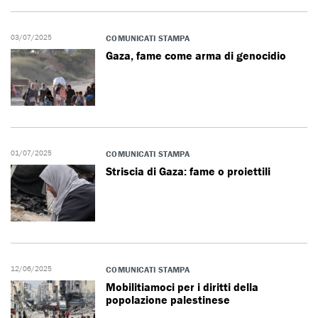
03/07/2025
COMUNICATI STAMPA
Gaza, fame come arma di genocidio
01/07/2025
COMUNICATI STAMPA
Striscia di Gaza: fame o proiettili
12/06/2025
COMUNICATI STAMPA
Mobilitiamoci per i diritti della
popolazione palestinese