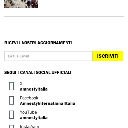
RICEVI I NOSTRI AGGIORNAMENTI
ISCRIVITI
SEGUI I CANALI SOCIAL UFFICIALI
X
amnestyitalia
Facebook
AmnestyInternationalItalia
YouTube
amnestyitalia
Instagram