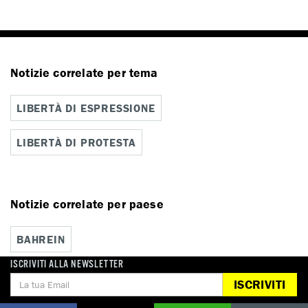
Notizie correlate per tema
LIBERTÀ DI ESPRESSIONE
LIBERTÀ DI PROTESTA
Notizie correlate per paese
BAHREIN
ISCRIVITI ALLA NEWSLETTER
ISCRIVITI