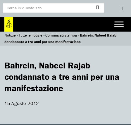
Notizie
»
Tutte le notizie
»
Comunicati stampa
»
Bahrein, Nabeel Rajab
condannato a tre anni per una manifestazione
Bahrein, Nabeel Rajab
condannato a tre anni per una
manifestazione
15 Agosto 2012