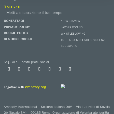
ATTIVATI
Metti a disposizione il tuo tempo.
CONTATTACI
AREA STAMPA
PRIVACY POLICY
LAVORA CON NOI
COOKIE POLICY
WHISTLEBLOWING
GESTIONE COOKIE
TUTELA DA MOLESTIE O VIOLENZE
SUL LAVORO
Seguici sui nostri profili social
amnesty.org
Together with
Amnesty International – Sezione Italiana OdV – Via Ludovico di Savoia
2b (Spazio 3M) – 00185 Roma, Organizzazione di Volontariato iscritta