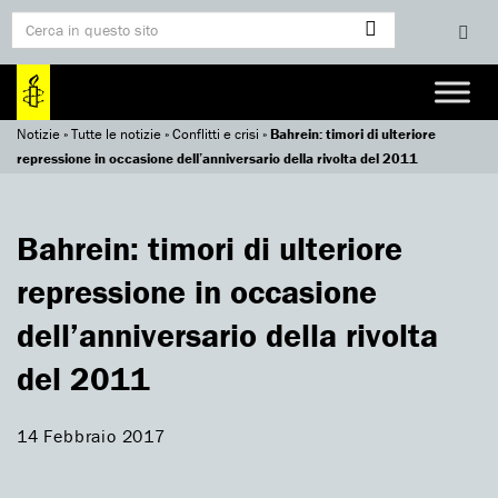
Notizie
»
Tutte le notizie
»
Conflitti e crisi
»
Bahrein: timori di ulteriore
repressione in occasione dell’anniversario della rivolta del 2011
Bahrein: timori di ulteriore
repressione in occasione
dell’anniversario della rivolta
del 2011
14 Febbraio 2017