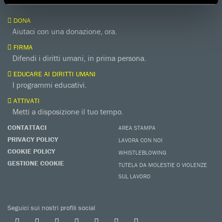
DONA
Aiutaci con una donazione, ora.
FIRMA
Difendi i diritti umani, in prima persona.
EDUCARE AI DIRITTI UMANI
I programmi educativi.
ATTIVATI
Metti a disposizione il tuo tempo.
CONTATTACI
AREA STAMPA
PRIVACY POLICY
LAVORA CON NOI
COOKIE POLICY
WHISTLEBLOWING
GESTIONE COOKIE
TUTELA DA MOLESTIE O VIOLENZE
SUL LAVORO
Seguici sui nostri profili social