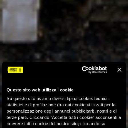
Questo sito web utilizza i cookie
Su questo sito usiamo diversi tipi di cookie: tecnici,
statistici e di profilazione (tra cui cookie utilizzati per la
personalizzazione degli annunci pubblicitari), nostri e di
terze parti. Cliccando "Accetta tutti i cookie" acconsenti a
ricevere tutti i cookie del nostro sito; cliccando su