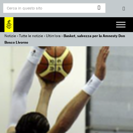
Notizie
»
Tutte le notizie
»
Ultim'ora
»
Basket, salvezza per la Amnesty Don
Bosco Livorno