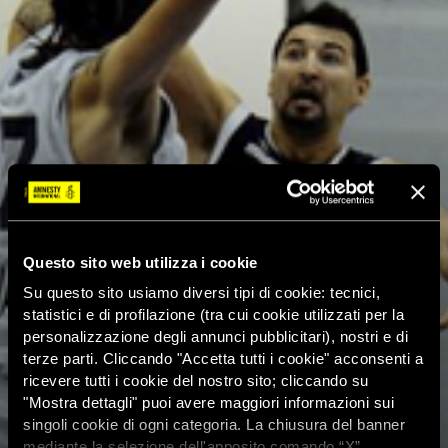
Questo sito web utilizza i cookie
Su questo sito usiamo diversi tipi di cookie: tecnici,
statistici e di profilazione (tra cui cookie utilizzati per la
personalizzazione degli annunci pubblicitari), nostri e di
terze parti. Cliccando "Accetta tutti i cookie" acconsenti a
ricevere tutti i cookie del nostro sito; cliccando su
"Mostra dettagli" puoi avere maggiori informazioni sui
singoli cookie di ogni categoria. La chiusura del banner
mediante la selezione dell'apposito comando “X”