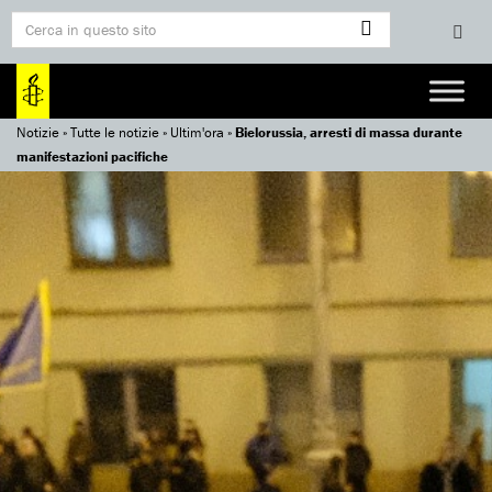
Notizie
»
Tutte le notizie
»
Ultim'ora
»
Bielorussia, arresti di massa durante
manifestazioni pacifiche