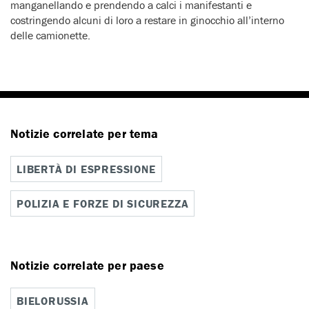
manganellando e prendendo a calci i manifestanti e
costringendo alcuni di loro a restare in ginocchio all’interno
delle camionette.
Notizie correlate per tema
LIBERTÀ DI ESPRESSIONE
POLIZIA E FORZE DI SICUREZZA
Notizie correlate per paese
BIELORUSSIA