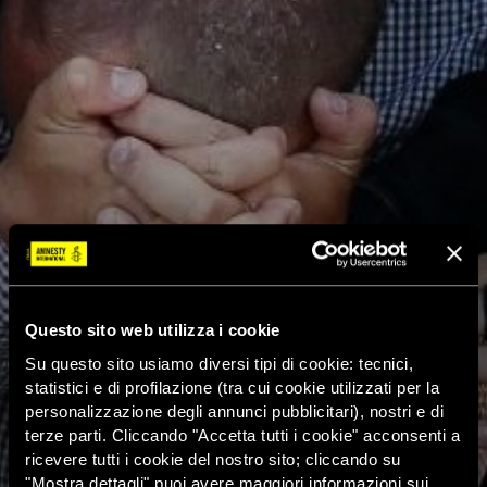
Questo sito web utilizza i cookie
Su questo sito usiamo diversi tipi di cookie: tecnici,
statistici e di profilazione (tra cui cookie utilizzati per la
personalizzazione degli annunci pubblicitari), nostri e di
terze parti. Cliccando "Accetta tutti i cookie" acconsenti a
ricevere tutti i cookie del nostro sito; cliccando su
"Mostra dettagli" puoi avere maggiori informazioni sui