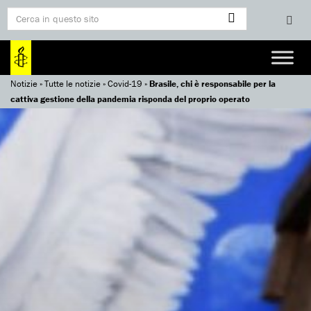
Notizie
»
Tutte le notizie
»
Covid-19
»
Brasile, chi è responsabile per la
cattiva gestione della pandemia risponda del proprio operato