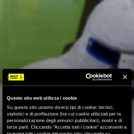
Questo sito web utilizza i cookie
Su questo sito usiamo diversi tipi di cookie: tecnici,
statistici e di profilazione (tra cui cookie utilizzati per la
personalizzazione degli annunci pubblicitari), nostri e di
terze parti. Cliccando "Accetta tutti i cookie" acconsenti a
ricevere tutti i cookie del nostro sito; cliccando su