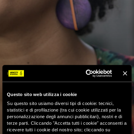
Questo sito web utilizza i cookie
Su questo sito usiamo diversi tipi di cookie: tecnici,
statistici e di profilazione (tra cui cookie utilizzati per la
personalizzazione degli annunci pubblicitari), nostri e di
terze parti. Cliccando "Accetta tutti i cookie" acconsenti a
ricevere tutti i cookie del nostro sito; cliccando su