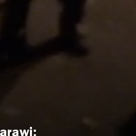
arawi: