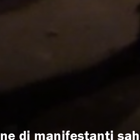
ne di manifestanti sah