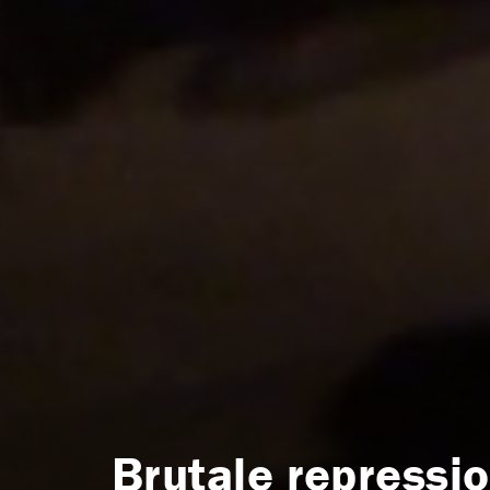
Brutale repressio