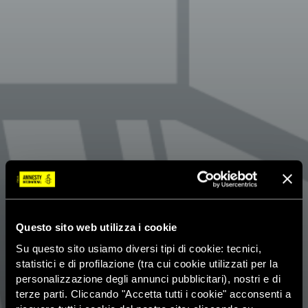
Questo sito web utilizza i cookie
Su questo sito usiamo diversi tipi di cookie: tecnici,
statistici e di profilazione (tra cui cookie utilizzati per la
personalizzazione degli annunci pubblicitari), nostri e di
terze parti. Cliccando "Accetta tutti i cookie" acconsenti a