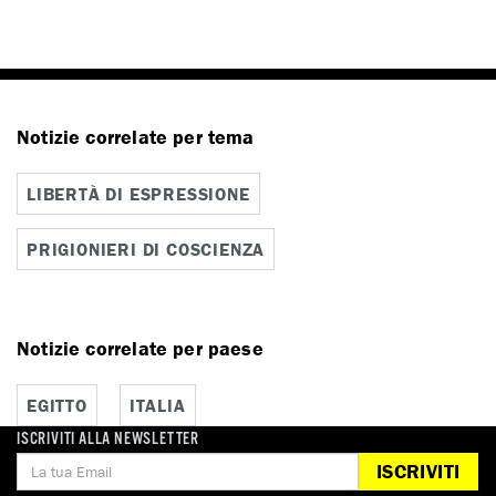
Notizie correlate per tema
LIBERTÀ DI ESPRESSIONE
PRIGIONIERI DI COSCIENZA
Notizie correlate per paese
EGITTO
ITALIA
ISCRIVITI ALLA NEWSLETTER
ISCRIVITI