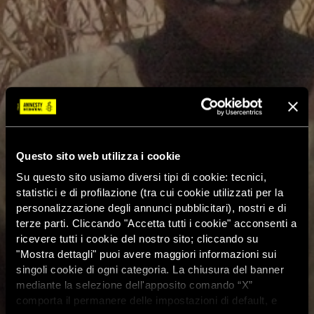
Questo sito web utilizza i cookie
Su questo sito usiamo diversi tipi di cookie: tecnici,
statistici e di profilazione (tra cui cookie utilizzati per la
personalizzazione degli annunci pubblicitari), nostri e di
terze parti. Cliccando "Accetta tutti i cookie" acconsenti a
ricevere tutti i cookie del nostro sito; cliccando su
"Mostra dettagli" puoi avere maggiori informazioni sui
singoli cookie di ogni categoria. La chiusura del banner
mediante la selezione dell'apposito comando “X”
comporta il permanere delle impostazioni di default, e