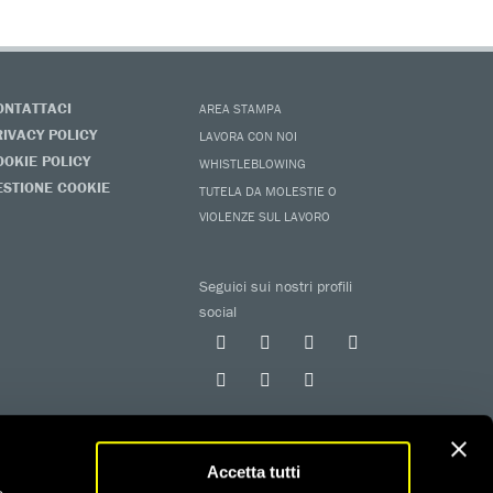
ONTATTACI
AREA STAMPA
RIVACY POLICY
LAVORA CON NOI
OOKIE POLICY
WHISTLEBLOWING
ESTIONE COOKIE
TUTELA DA MOLESTIE O
VIOLENZE SUL LAVORO
Seguici sui nostri profili
social
Accetta tutti