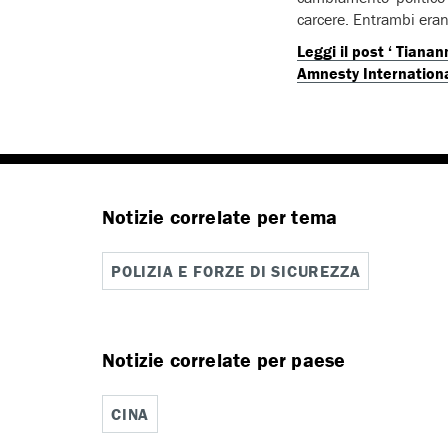
carcere. Entrambi eran
Leggi il post ‘ Tianan
Amnesty International
Notizie correlate per tema
POLIZIA E FORZE DI SICUREZZA
Notizie correlate per paese
CINA