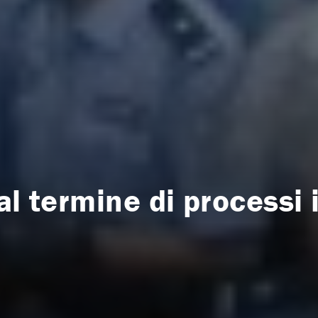
al termine di processi 