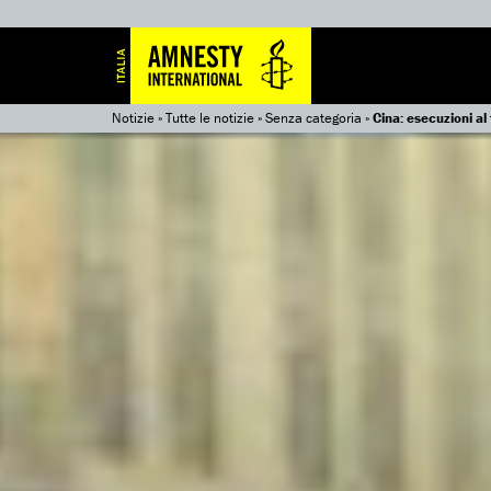
Notizie
»
Tutte le notizie
»
Senza categoria
»
Cina: esecuzioni al 