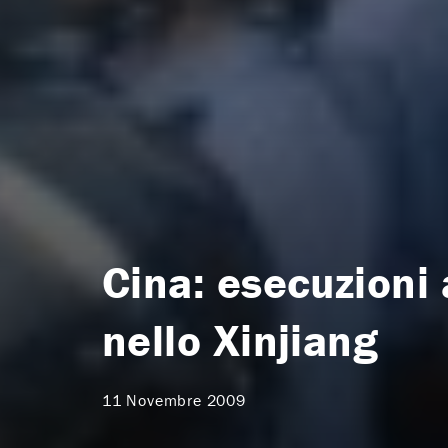
Cina: esecuzioni 
nello Xinjiang
11 Novembre 2009