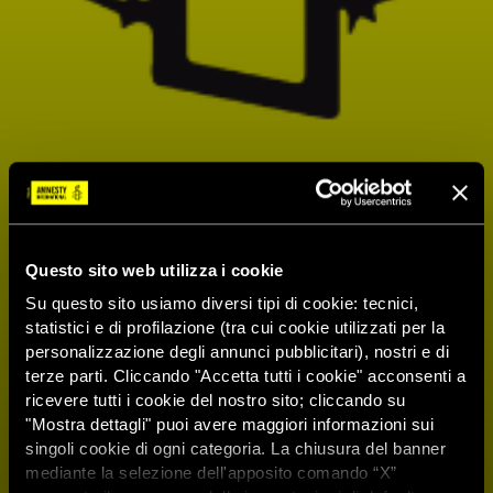
Questo sito web utilizza i cookie
Su questo sito usiamo diversi tipi di cookie: tecnici,
statistici e di profilazione (tra cui cookie utilizzati per la
personalizzazione degli annunci pubblicitari), nostri e di
terze parti. Cliccando "Accetta tutti i cookie" acconsenti a
ricevere tutti i cookie del nostro sito; cliccando su
"Mostra dettagli" puoi avere maggiori informazioni sui
singoli cookie di ogni categoria. La chiusura del banner
mediante la selezione dell'apposito comando “X”