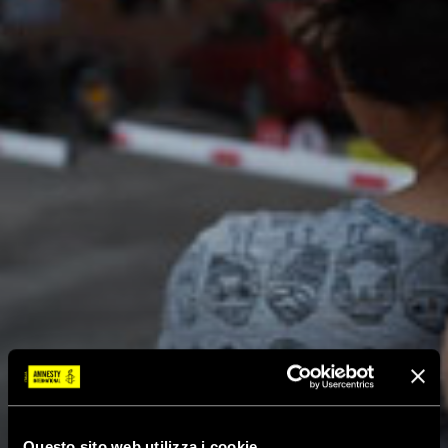
Questo sito web utilizza i cookie