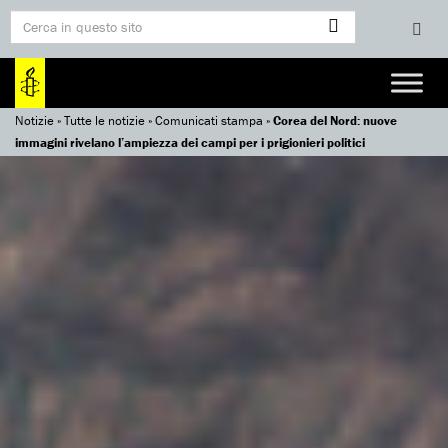
Notizie
»
Tutte le notizie
»
Comunicati stampa
»
Corea del Nord: nuove
immagini rivelano l’ampiezza dei campi per i prigionieri politici