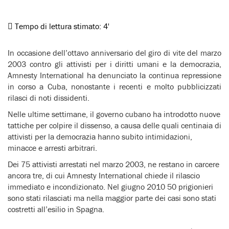
Tempo di lettura stimato:
4'
In occasione dell’ottavo anniversario del giro di vite del marzo
2003 contro gli attivisti per i diritti umani e la democrazia,
Amnesty International ha denunciato la continua repressione
in corso a Cuba, nonostante i recenti e molto pubblicizzati
rilasci di noti dissidenti.
Nelle ultime settimane, il governo cubano ha introdotto nuove
tattiche per colpire il dissenso, a causa delle quali centinaia di
attivisti per la democrazia hanno subito intimidazioni,
minacce e arresti arbitrari.
Dei 75 attivisti arrestati nel marzo 2003, ne restano in carcere
ancora tre, di cui Amnesty International chiede il rilascio
immediato e incondizionato. Nel giugno 2010 50 prigionieri
sono stati rilasciati ma nella maggior parte dei casi sono stati
costretti all’esilio in Spagna.