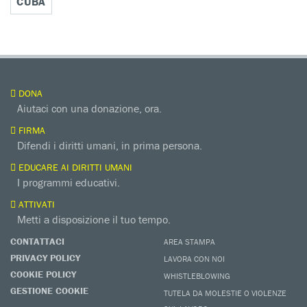
CUBA
DONA
Aiutaci con una donazione, ora.
FIRMA
Difendi i diritti umani, in prima persona.
EDUCARE AI DIRITTI UMANI
I programmi educativi.
ATTIVATI
Metti a disposizione il tuo tempo.
CONTATTACI
AREA STAMPA
PRIVACY POLICY
LAVORA CON NOI
COOKIE POLICY
WHISTLEBLOWING
GESTIONE COOKIE
TUTELA DA MOLESTIE O VIOLENZE