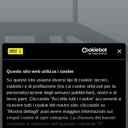
Questo sito web utilizza i cookie
Su questo sito usiamo diversi tipi di cookie: tecnici,
statistici e di profilazione (tra cui cookie utilizzati per la
personalizzazione degli annunci pubblicitari), nostri e di
terze parti. Cliccando "Accetta tutti i cookie" acconsenti a
ricevere tutti i cookie del nostro sito; cliccando su
"Mostra dettagli" puoi avere maggiori informazioni sui
singoli cookie di ogni categoria. La chiusura del banner
mediante la selezione dell'apposito comando “X”