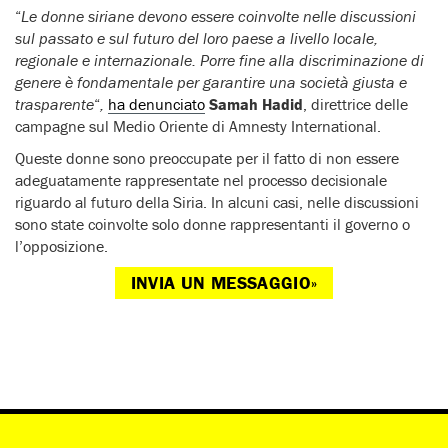
“
Le donne siriane devono essere coinvolte nelle discussioni
sul passato e sul futuro del loro paese a livello locale,
regionale e internazionale. Porre fine alla discriminazione di
genere è fondamentale per garantire una società giusta e
trasparente
“
,
ha denunciato
Samah Hadid
, direttrice delle
campagne sul Medio Oriente di Amnesty International.
Queste donne sono preoccupate per il fatto di non essere
adeguatamente rappresentate nel processo decisionale
riguardo al futuro della Siria. In alcuni casi, nelle discussioni
sono state coinvolte solo donne rappresentanti il governo o
l’opposizione.
INVIA UN MESSAGGIO»