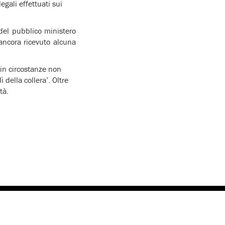
egali effettuati sui
el pubblico ministero
 ancora ricevuto alcuna
 in circostanze non
 della collera’. Oltre
tà.