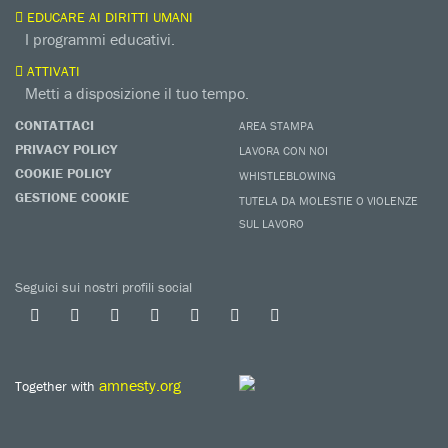
EDUCARE AI DIRITTI UMANI
I programmi educativi.
ATTIVATI
Metti a disposizione il tuo tempo.
CONTATTACI
AREA STAMPA
PRIVACY POLICY
LAVORA CON NOI
COOKIE POLICY
WHISTLEBLOWING
GESTIONE COOKIE
TUTELA DA MOLESTIE O VIOLENZE
SUL LAVORO
Seguici sui nostri profili social
amnesty.org
Together with