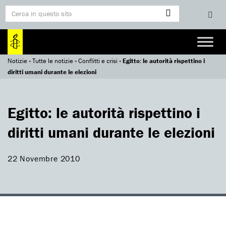
Notizie
»
Tutte le notizie
»
Conflitti e crisi
»
Egitto: le autorità rispettino i
diritti umani durante le elezioni
Egitto: le autorità rispettino i
diritti umani durante le elezioni
22 Novembre 2010