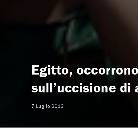
Egitto, occorrono
sull’uccisione di
7 Luglio 2013