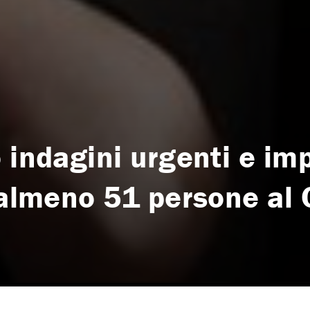
 indagini urgenti e imp
 almeno 51 persone al 