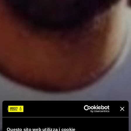
Questo sito web utilizza i cookie