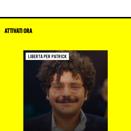
ATTIVATI ORA
LIBERTÀ PER PATRICK