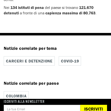
Nei
134 istituti di pena
del paese si trovano
121.670
detenuti
a fronte di una
capienza massima di 80.763
.
Notizie correlate per tema
CARCERI E DETENZIONE
COVID-19
Notizie correlate per paese
COLOMBIA
ISCRIVITI ALLA NEWSLETTER
ISCRIVITI