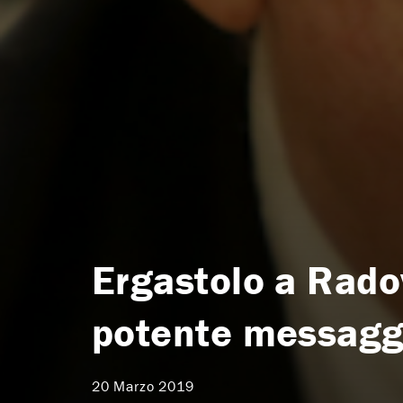
Ergastolo a Rado
potente messagg
20 Marzo 2019