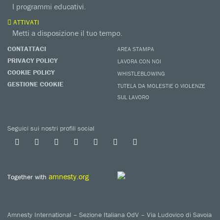
I programmi educativi.
ATTIVATI
Metti a disposizione il tuo tempo.
CONTATTACI
AREA STAMPA
PRIVACY POLICY
LAVORA CON NOI
COOKIE POLICY
WHISTLEBLOWING
GESTIONE COOKIE
TUTELA DA MOLESTIE O VIOLENZE
SUL LAVORO
Seguici sui nostri profili social
amnesty.org
Together with
Amnesty International – Sezione Italiana OdV – Via Ludovico di Savoia