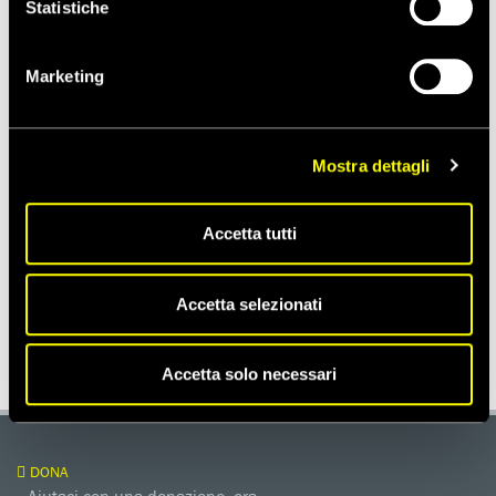
Statistiche
Marketing
Mostra dettagli
Accetta tutti
Accetta selezionati
Accetta solo necessari
DONA