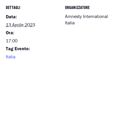
DETTAGLI
ORGANIZZATORE
Amnesty International
Data:
Italia
13 Aprile 2023
Ora:
17:00
Tag Evento:
Italia