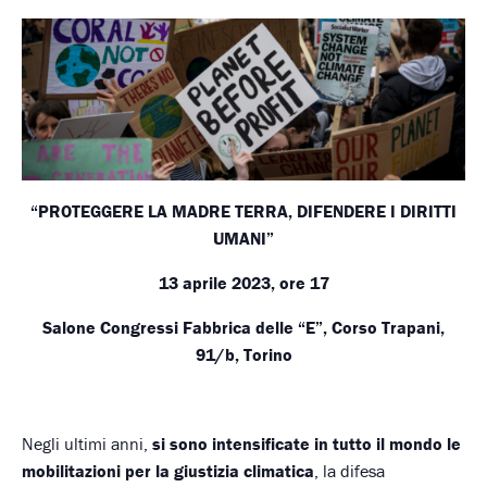
“PROTEGGERE LA MADRE TERRA, DIFENDERE I DIRITTI
UMANI”
13 aprile 2023, ore 17
Salone Congressi Fabbrica delle “E”, Corso Trapani,
91/b, Torino
Negli ultimi anni,
si sono intensificate in tutto il mondo le
mobilitazioni per la giustizia climatica
, la difesa