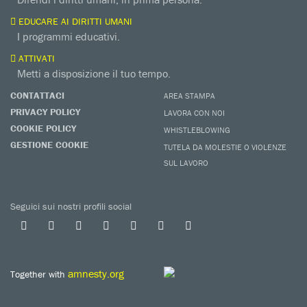
EDUCARE AI DIRITTI UMANI
I programmi educativi.
ATTIVATI
Metti a disposizione il tuo tempo.
CONTATTACI
AREA STAMPA
PRIVACY POLICY
LAVORA CON NOI
COOKIE POLICY
WHISTLEBLOWING
GESTIONE COOKIE
TUTELA DA MOLESTIE O VIOLENZE
SUL LAVORO
Seguici sui nostri profili social
amnesty.org
Together with