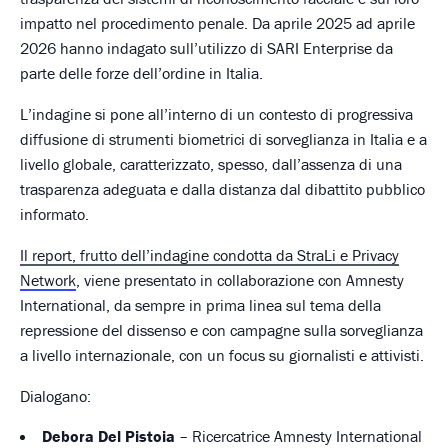
impatto nel procedimento penale. Da aprile 2025 ad aprile
2026 hanno indagato sull’utilizzo di SARI Enterprise da
parte delle forze dell’ordine in Italia.
L’indagine si pone all’interno di un contesto di progressiva
diffusione di strumenti biometrici di sorveglianza in Italia e a
livello globale, caratterizzato, spesso, dall’assenza di una
trasparenza adeguata e dalla distanza dal dibattito pubblico
informato.
Il report, frutto dell’indagine condotta da StraLi e Privacy
Network
, viene presentato in collaborazione con Amnesty
International, da sempre in prima linea sul tema della
repressione del dissenso e con campagne sulla sorveglianza
a livello internazionale, con un focus su giornalisti e attivisti.
Dialogano:
Debora Del Pistoia
– Ricercatrice Amnesty International