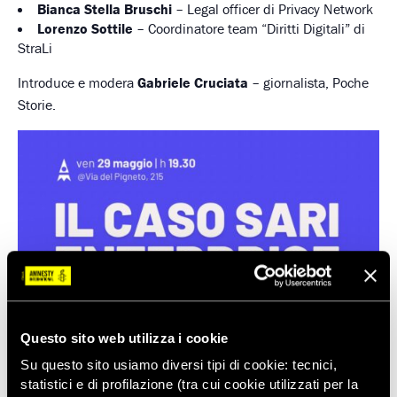
Bianca Stella Bruschi
– Legal officer di Privacy Network
Lorenzo Sottile
– Coordinatore team “Diritti Digitali” di
StraLi
Introduce e modera
Gabriele Cruciata
– giornalista, Poche
Storie.
Questo sito web utilizza i cookie
Su questo sito usiamo diversi tipi di cookie: tecnici,
statistici e di profilazione (tra cui cookie utilizzati per la