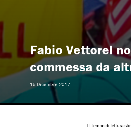
Fabio Vettorel no
commessa da alt
15 Dicembre 2017
Tempo di lettura st