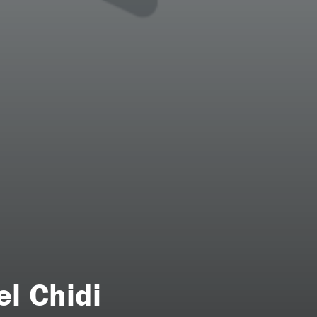
l Chidi