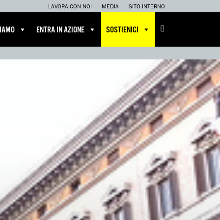
LAVORA CON NOI
MEDIA
SITO INTERNO
CIAMO
ENTRA IN AZIONE
SOSTIENICI