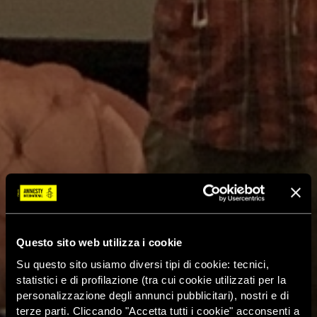
Questo sito web utilizza i cookie
Su questo sito usiamo diversi tipi di cookie: tecnici,
statistici e di profilazione (tra cui cookie utilizzati per la
personalizzazione degli annunci pubblicitari), nostri e di
terze parti. Cliccando "Accetta tutti i cookie" acconsenti a