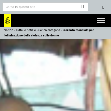
Notizie
»
Tutte le notizie
»
Senza categoria
»
Giornata mondiale per
l’eliminazione della violenza sulle donne