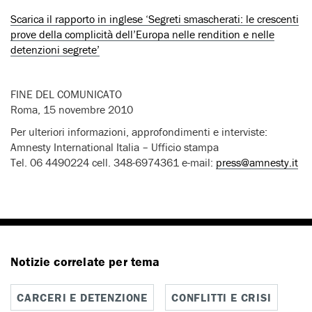
Scarica il rapporto in inglese ‘Segreti smascherati: le crescenti
prove della complicità dell’Europa nelle rendition e nelle
detenzioni segrete’
FINE DEL COMUNICATO
Roma, 15 novembre 2010
Per ulteriori informazioni, approfondimenti e interviste:
Amnesty International Italia – Ufficio stampa
Tel. 06 4490224 cell. 348-6974361 e-mail:
press@amnesty.it
Notizie correlate per tema
CARCERI E DETENZIONE
CONFLITTI E CRISI