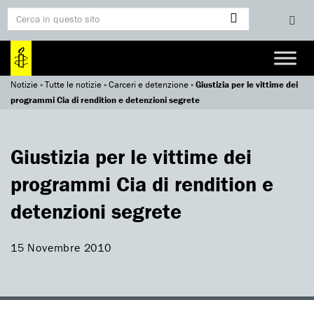
Notizie
»
Tutte le notizie
»
Carceri e detenzione
»
Giustizia per le vittime dei
programmi Cia di rendition e detenzioni segrete
Giustizia per le vittime dei
programmi Cia di rendition e
detenzioni segrete
15 Novembre 2010