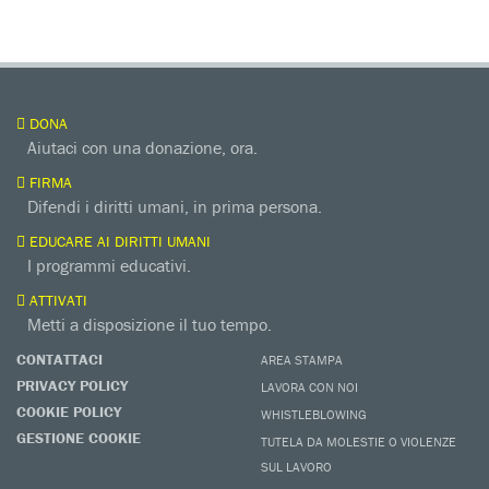
DONA
Aiutaci con una donazione, ora.
FIRMA
Difendi i diritti umani, in prima persona.
EDUCARE AI DIRITTI UMANI
I programmi educativi.
ATTIVATI
Metti a disposizione il tuo tempo.
CONTATTACI
AREA STAMPA
PRIVACY POLICY
LAVORA CON NOI
COOKIE POLICY
WHISTLEBLOWING
GESTIONE COOKIE
TUTELA DA MOLESTIE O VIOLENZE
SUL LAVORO