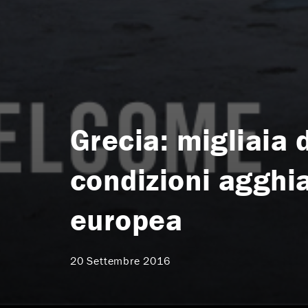
Grecia: migliaia d
condizioni agghia
europea
20 Settembre 2016