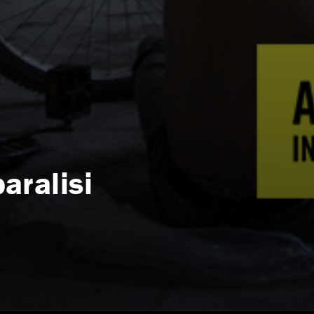
aralisi