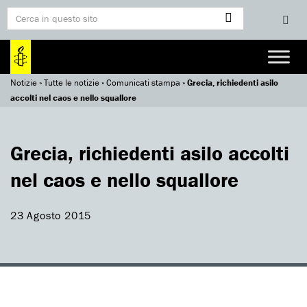
Notizie
»
Tutte le notizie
»
Comunicati stampa
»
Grecia, richiedenti asilo
accolti nel caos e nello squallore
Grecia, richiedenti asilo accolti
nel caos e nello squallore
23 Agosto 2015